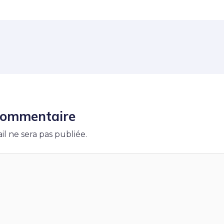
 commentaire
il ne sera pas publiée.