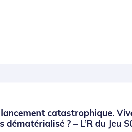
lancement catastrophique. Vive
 dématérialisé ? – L’R du Jeu 