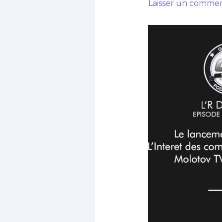
Laisser un commen