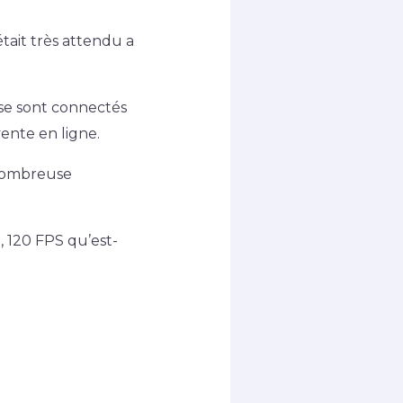
tait très attendu a
se sont connectés
ente en ligne.
 nombreuse
, 120 FPS qu’est-